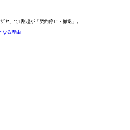
となる理由