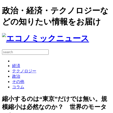
政治・経済・テクノロジーな
どの知りたい情報をお届け
経済
テクノロジー
政治
その他
コラム
縮小するのは“東京”だけでは無い。規
模縮小は必然なのか？ 世界のモータ