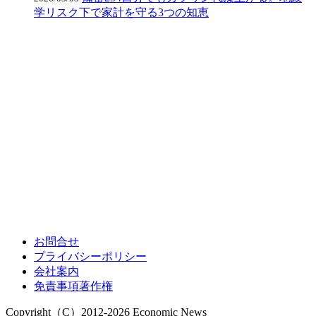
学リスク下で家計を守る3つの知恵
お問合せ
プライバシーポリシー
会社案内
免責事項著作権
Copyright（C）2012-2026 Economic News