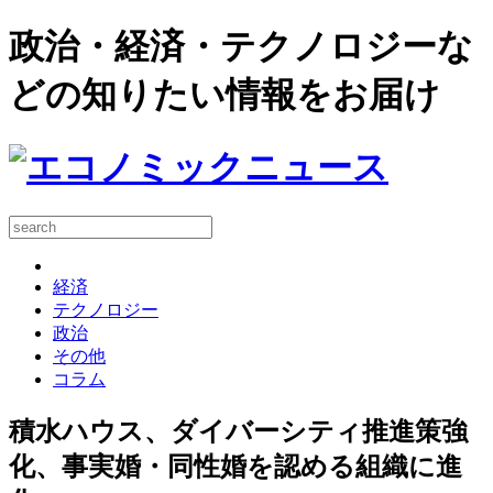
政治・経済・テクノロジーな
どの知りたい情報をお届け
経済
テクノロジー
政治
その他
コラム
積水ハウス、ダイバーシティ推進策強
化、事実婚・同性婚を認める組織に進