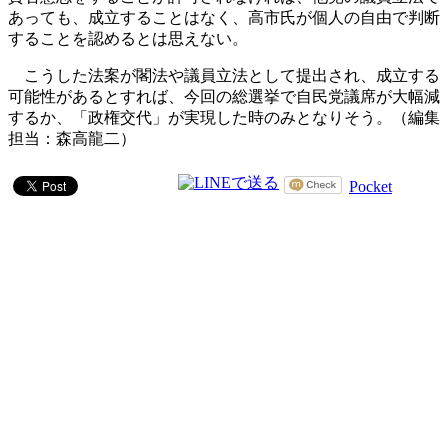
あっても、成立することはなく、高市氏が個人の自由で判断
することを認めるとは思えない。
こうした法案が閣法や議員立法として提出され、成立する
可能性があるとすれば、今回の総選挙で自民党議席が大幅減
するか、「政権交代」が実現した時のみとなりそう。（編集
担当：森高龍二）
Pocket