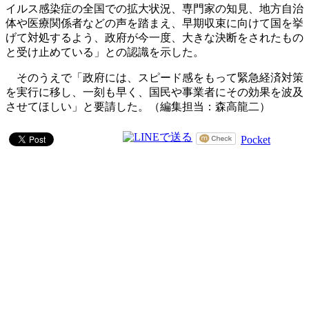
イルス感染症の全国での拡大状況、専門家の知見、地方自治
体や医療関係者などの声を踏まえ、早期収束に向けて国を挙
げて対処するよう、政府が今一度、大きな決断をされたもの
と受け止めている」との認識を示した。
そのうえで「政府には、スピード感をもって緊急経済対策
を実行に移し、一刻も早く、国民や事業者にその効果を波及
させてほしい」と要請した。（編集担当：森高龍二）
Pocket