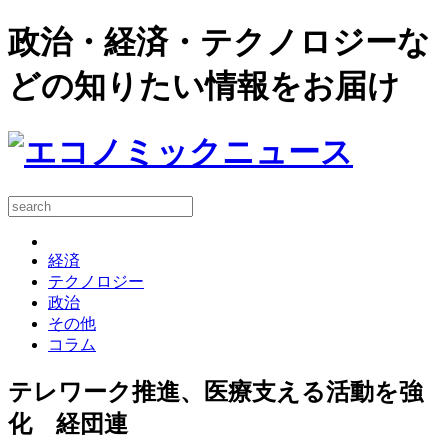
政治・経済・テクノロジーな
どの知りたい情報をお届け
経済
テクノロジー
政治
その他
コラム
テレワーク推進、医療支える活動を強
化 経団連