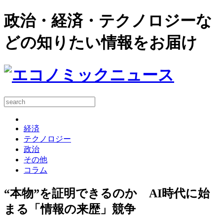
政治・経済・テクノロジーな
どの知りたい情報をお届け
経済
テクノロジー
政治
その他
コラム
“本物”を証明できるのか AI時代に始
まる「情報の来歴」競争