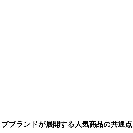
ップブランドが展開する人気商品の共通点