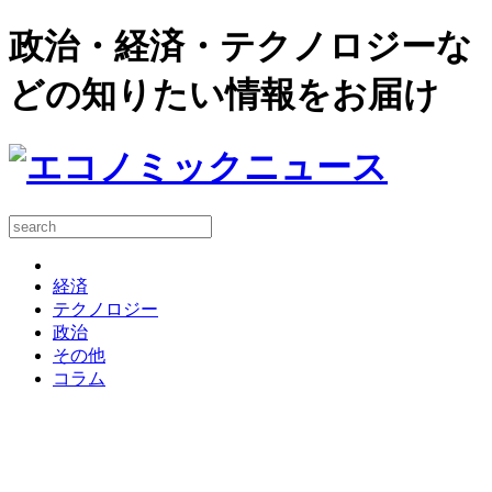
政治・経済・テクノロジーな
どの知りたい情報をお届け
経済
テクノロジー
政治
その他
コラム